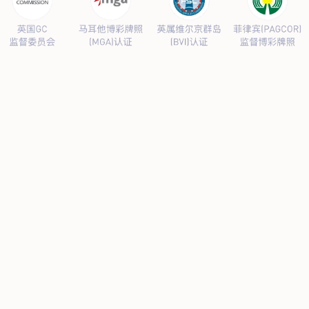
乐动官方端在线-乐动(中国) - 营业执照